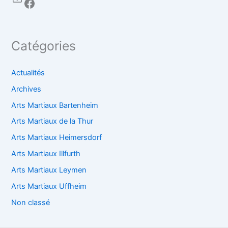
Catégories
Actualités
Archives
Arts Martiaux Bartenheim
Arts Martiaux de la Thur
Arts Martiaux Heimersdorf
Arts Martiaux Illfurth
Arts Martiaux Leymen
Arts Martiaux Uffheim
Non classé