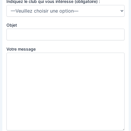
Indiquez le club qui vous intéresse (obligatoire) :
Objet
Votre message