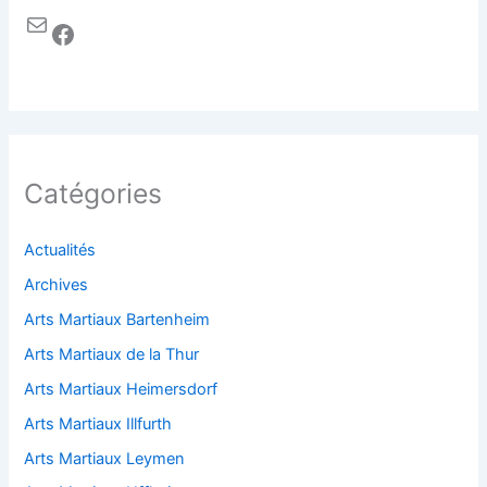
Catégories
Actualités
Archives
Arts Martiaux Bartenheim
Arts Martiaux de la Thur
Arts Martiaux Heimersdorf
Arts Martiaux Illfurth
Arts Martiaux Leymen