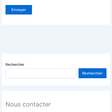
Rechercher
Rechercher
Nous contacter