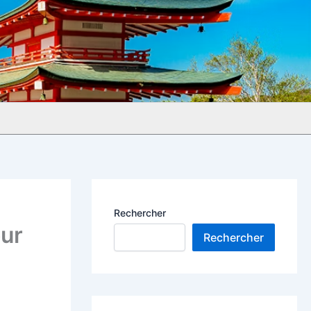
Rechercher
our
Rechercher