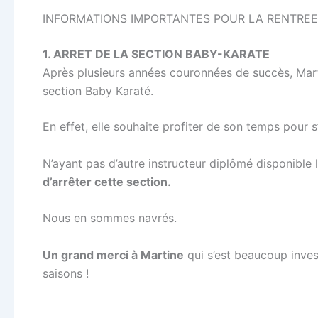
INFORMATIONS IMPORTANTES POUR LA RENTREE
1. ARRET DE LA SECTION BABY-KARATE
Après plusieurs années couronnées de succès, Martin
section Baby Karaté.
En effet, elle souhaite profiter de son temps pour s
N’ayant pas d’autre instructeur diplômé disponible
d’arrêter cette section.
Nous en sommes navrés.
Un grand merci à Martine
qui s’est beaucoup inves
saisons !