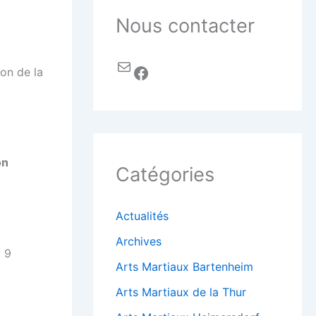
Nous contacter
ion de la
on
Catégories
Actualités
Archives
t 9
Arts Martiaux Bartenheim
Arts Martiaux de la Thur