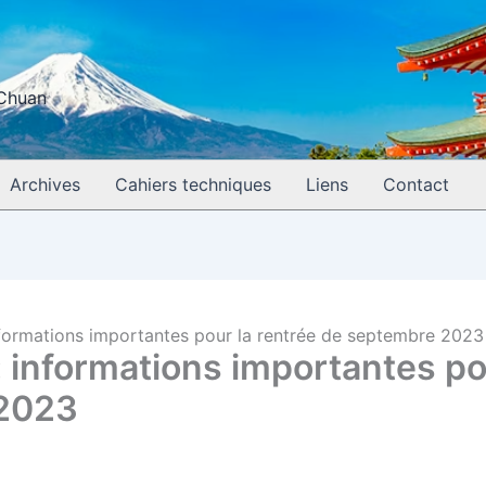
 Chuan
Archives
Cahiers techniques
Liens
Contact
informations importantes pour la rentrée de septembre 2023
: informations importantes p
 2023