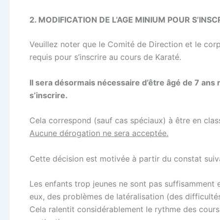
2. MODIFICATION DE L’AGE MINIUM POUR S’INS
Veuillez noter que le Comité de Direction et le cor
requis pour s’inscrire au cours de Karaté.
Il sera désormais nécessaire d’être âgé de 7 ans 
s’inscrire.
Cela correspond (sauf cas spéciaux) à être en clas
Aucune dérogation ne sera acceptée.
Cette décision est motivée à partir du constat suiv
Les enfants trop jeunes ne sont pas suffisamment 
eux, des problèmes de latéralisation (des difficultés
Cela ralentit considérablement le rythme des cours e