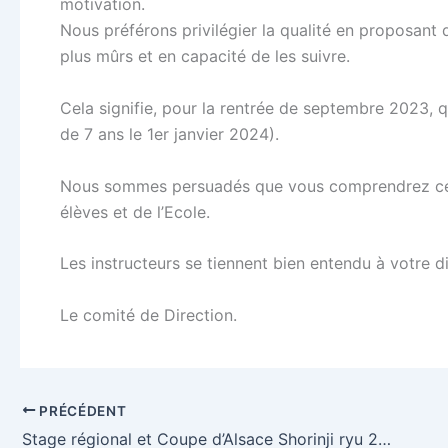
motivation.
Nous préférons privilégier la qualité en proposant 
plus mûrs et en capacité de les suivre.
Cela signifie, pour la rentrée de septembre 2023, q
de 7 ans le 1er janvier 2024).
Nous sommes persuadés que vous comprendrez cette 
élèves et de l’Ecole.
Les instructeurs se tiennent bien entendu à votre d
Le comité de Direction.
PRÉCÉDENT
Stage régional et Coupe d’Alsace Shorinji ryu 2023 (résultats)