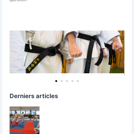
Derniers articles