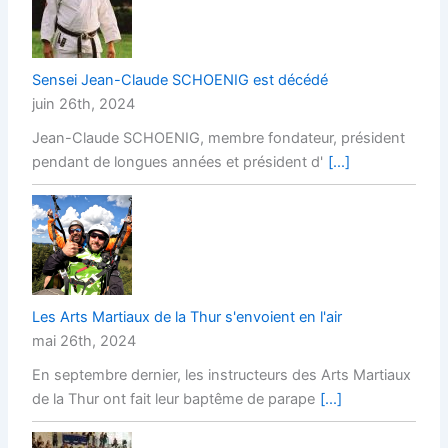
Sensei Jean-Claude SCHOENIG est décédé
juin 26th, 2024
Jean-Claude SCHOENIG, membre fondateur, président
pendant de longues années et président d'
[...]
Les Arts Martiaux de la Thur s'envoient en l'air
mai 26th, 2024
En septembre dernier, les instructeurs des Arts Martiaux
de la Thur ont fait leur baptême de parape
[...]