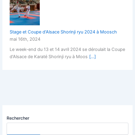
Stage et Coupe d'Alsace Shorinji ryu 2024 à Moosch
mai 16th, 2024
Le week-end du 13 et 14 avril 2024 se déroulait la Coupe
d'Alsace de Karaté Shorinji ryu à Moos
[...]
Rechercher