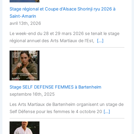
Stage régional et Coupe d'Alsace Shorinji ryu 2026 à
Saint-Amarin
avril 13th, 2026
Le week-end du 28 et 29 mars 2026 se tenait le stage
régional annuel des Arts Martiaux de l'Est,
[...]
Stage SELF DEFENSE FEMMES à Bartenheim
septembre 16th, 2025
Les Arts Martiaux de Bartenheim organisent un stage de
Self Défense pour les femmes le 4 octobre 20
[...]