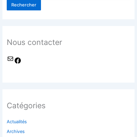
Rechercher
Nous contacter
Catégories
Actualités
Archives