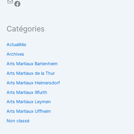
Catégories
Actualités
Archives
Arts Martiaux Bartenheim
Arts Martiaux de la Thur
Arts Martiaux Heimersdorf
Arts Martiaux Illfurth
Arts Martiaux Leymen
Arts Martiaux Uffheim
Non classé