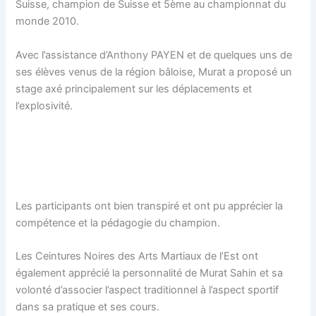
Suisse, champion de Suisse et 5ème au championnat du
monde 2010.
Avec l’assistance d’Anthony PAYEN et de quelques uns de
ses élèves venus de la région bâloise, Murat a proposé un
stage axé principalement sur les déplacements et
l’explosivité.
Les participants ont bien transpiré et ont pu apprécier la
compétence et la pédagogie du champion.
Les Ceintures Noires des Arts Martiaux de l’Est ont
également apprécié la personnalité de Murat Sahin et sa
volonté d’associer l’aspect traditionnel à l’aspect sportif
dans sa pratique et ses cours.