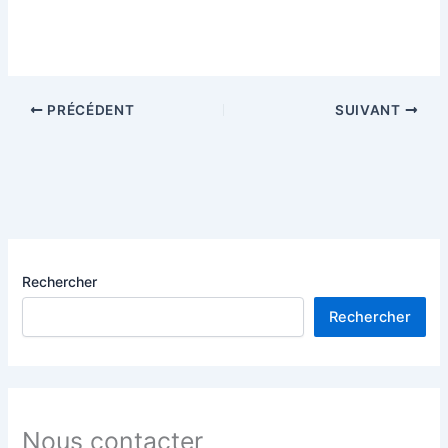
PRÉCÉDENT
SUIVANT
Rechercher
Rechercher
Nous contacter