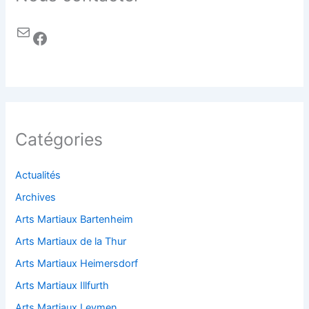
Catégories
Actualités
Archives
Arts Martiaux Bartenheim
Arts Martiaux de la Thur
Arts Martiaux Heimersdorf
Arts Martiaux Illfurth
Arts Martiaux Leymen