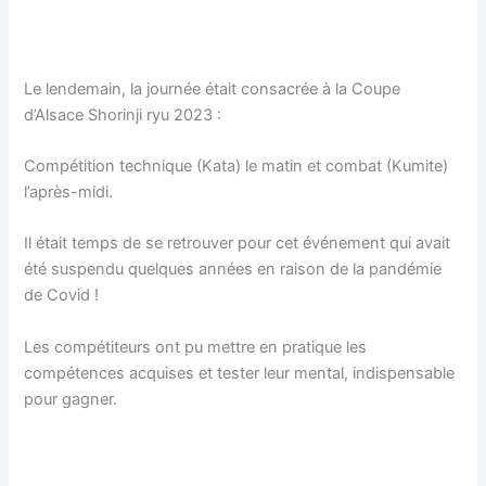
Le lendemain, la journée était consacrée à la Coupe
d’Alsace Shorinji ryu 2023 :
Compétition technique (Kata) le matin et combat (Kumite)
l’après-midi.
Il était temps de se retrouver pour cet événement qui avait
été suspendu quelques années en raison de la pandémie
de Covid !
Les compétiteurs ont pu mettre en pratique les
compétences acquises et tester leur mental, indispensable
pour gagner.