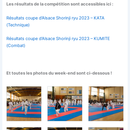
Les résultats de la compétition sont accessibles ici :
Résultats coupe d’Alsace Shorinji ryu 2023 – KATA
(Technique)
Résultats coupe d’Alsace Shorinji ryu 2023 – KUMITE
(Combat)
Et toutes les photos du week-end sont ci-dessous !