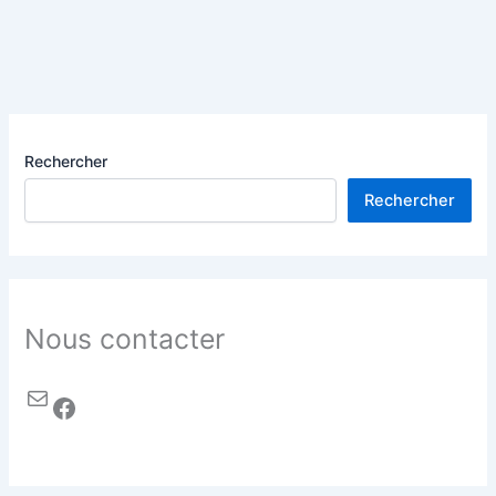
Rechercher
Rechercher
Nous contacter