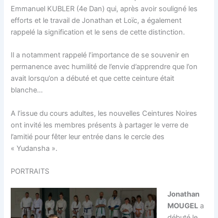
Emmanuel KUBLER (4e Dan) qui, après avoir souligné les
efforts et le travail de Jonathan et Loïc, a également
rappelé la signification et le sens de cette distinction.
Il a notamment rappelé l’importance de se souvenir en
permanence avec humilité de l’envie d’apprendre que l’on
avait lorsqu’on a débuté et que cette ceinture était
blanche…
A l’issue du cours adultes, les nouvelles Ceintures Noires
ont invité les membres présents à partager le verre de
l’amitié pour fêter leur entrée dans le cercle des
« Yudansha ».
PORTRAITS
Jonathan
MOUGEL
a
débuté le