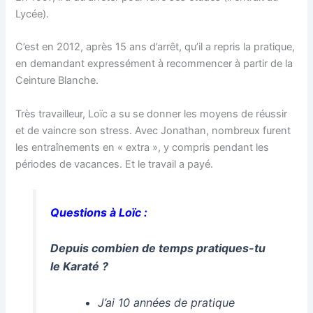
Lycée).
C’est en 2012, après 15 ans d’arrêt, qu’il a repris la pratique,
en demandant expressément à recommencer à partir de la
Ceinture Blanche.
Très travailleur, Loïc a su se donner les moyens de réussir
et de vaincre son stress. Avec Jonathan, nombreux furent
les entraînements en « extra », y compris pendant les
périodes de vacances. Et le travail a payé.
Questions à Loïc :
Depuis combien de temps pratiques-tu
le Karaté ?
J’ai 10 années de pratique