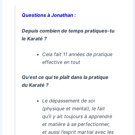
Questions à Jonathan :
Depuis combien de temps pratiques-tu
le Karaté ?
Cela fait 11 années de pratique
effective en tout
Qu’est ce qui te plaît dans la pratique
du Karaté ?
Le dépassement de soi
(physique et mental), le fait
qu’il y ait toujours à apprendre
et matière à se perfectionner,
et aussi l’esprit martial avec les