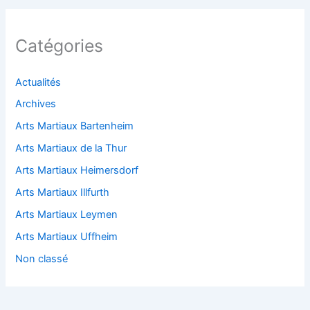
Catégories
Actualités
Archives
Arts Martiaux Bartenheim
Arts Martiaux de la Thur
Arts Martiaux Heimersdorf
Arts Martiaux Illfurth
Arts Martiaux Leymen
Arts Martiaux Uffheim
Non classé