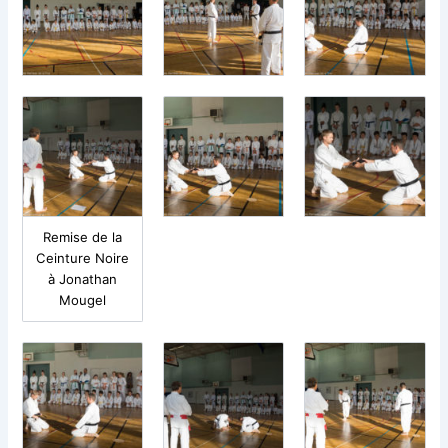
Remise de la
Ceinture Noire
à Jonathan
Mougel