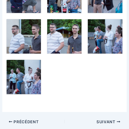
PRÉCÉDENT
SUIVANT