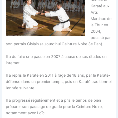
Karaté aux
Arts
Martiaux de
la Thur en
2004,
poussé par
son parrain Gislain (aujourd’hui Ceinture Noire 3e Dan).
Il a du faire une pause en 2007 à cause de ses études en
internat.
Il a repris le Karaté en 2011 à l’âge de 18 ans, par le Karaté-
défense dans un premier temps, puis en Karaté traditionnel
l’année suivante.
Il a progressé régulièrement et a pris le temps de bien
préparer son passage de grade pour la Ceinture Noire,
notamment avec Loïc.