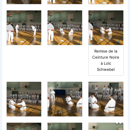
Remise de la
Ceinture Noire
à Loïc
Schwebel