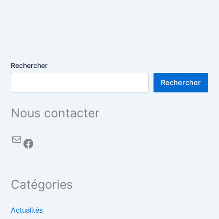
Rechercher
Rechercher
Nous contacter
Catégories
Actualités