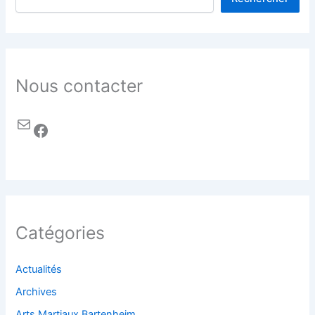
Nous contacter
Catégories
Actualités
Archives
Arts Martiaux Bartenheim