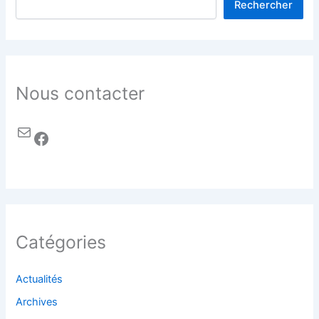
Rechercher
Nous contacter
Catégories
Actualités
Archives