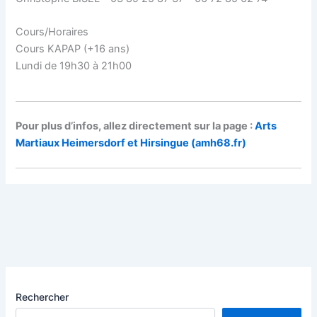
Cours/Horaires
Cours KAPAP (+16 ans)
Lundi de 19h30 à 21h00
Pour plus d’infos, allez directement sur la page :
Arts
Martiaux Heimersdorf et Hirsingue (amh68.fr)
Rechercher