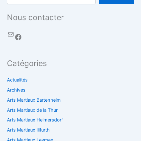
Nous contacter
Catégories
Actualités
Archives
Arts Martiaux Bartenheim
Arts Martiaux de la Thur
Arts Martiaux Heimersdorf
Arts Martiaux Illfurth
Arts Martiaux Leymen