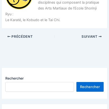
disciplines qui composent la pratique
des Arts Martiaux de l’Ecole Shorinji
Ryu :
Le Karaté, le Kobudo et le Tai Chi.
PRÉCÉDENT
SUIVANT
Rechercher
Rechercher