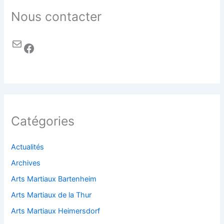
Nous contacter
Catégories
Actualités
Archives
Arts Martiaux Bartenheim
Arts Martiaux de la Thur
Arts Martiaux Heimersdorf