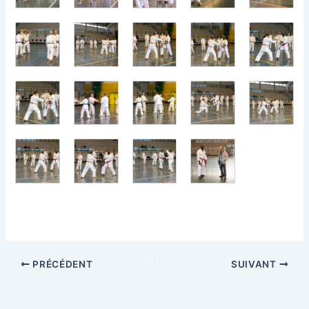
PRÉCÉDENT
SUIVANT