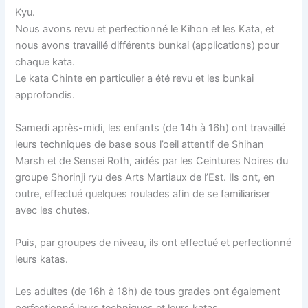
Kyu.
Nous avons revu et perfectionné le Kihon et les Kata, et
nous avons travaillé différents bunkai (applications) pour
chaque kata.
Le kata Chinte en particulier a été revu et les bunkai
approfondis.
Samedi après-midi, les enfants (de 14h à 16h) ont travaillé
leurs techniques de base sous l’oeil attentif de Shihan
Marsh et de Sensei Roth, aidés par les Ceintures Noires du
groupe Shorinji ryu des Arts Martiaux de l’Est. Ils ont, en
outre, effectué quelques roulades afin de se familiariser
avec les chutes.
Puis, par groupes de niveau, ils ont effectué et perfectionné
leurs katas.
Les adultes (de 16h à 18h) de tous grades ont également