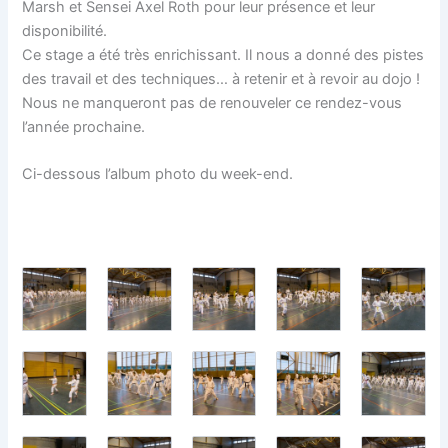
Marsh et Sensei Axel Roth pour leur présence et leur
disponibilité.
Ce stage a été très enrichissant. Il nous a donné des pistes
des travail et des techniques… à retenir et à revoir au dojo !
Nous ne manqueront pas de renouveler ce rendez-vous
l’année prochaine.
Ci-dessous l’album photo du week-end.