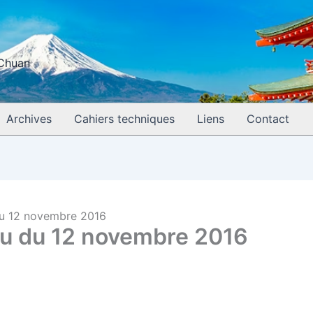
 Chuan
Archives
Cahiers techniques
Liens
Contact
 du 12 novembre 2016
ryu du 12 novembre 2016