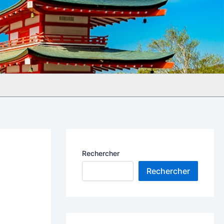
Rechercher
Rechercher