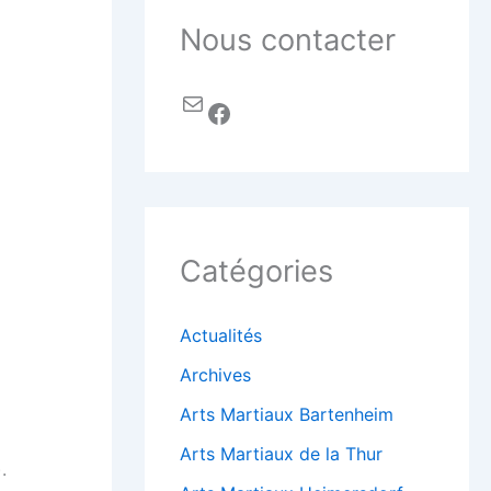
Nous contacter
Catégories
Actualités
Archives
Arts Martiaux Bartenheim
Arts Martiaux de la Thur
.