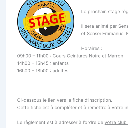
Le prochain stage rég
Il sera animé par Se
et Sensei Emmanuel 
Horaires :
09h00 – 11h00 : Cours Ceintures Noire et Marron
14h00 – 15h45 : enfants
16h00 – 18h00 : adultes
Ci-dessous le lien vers la fiche d’inscription.
Cette fiche est à compléter et à remettre à votre i
Le règlement est à adresser à l’ordre de
votre club