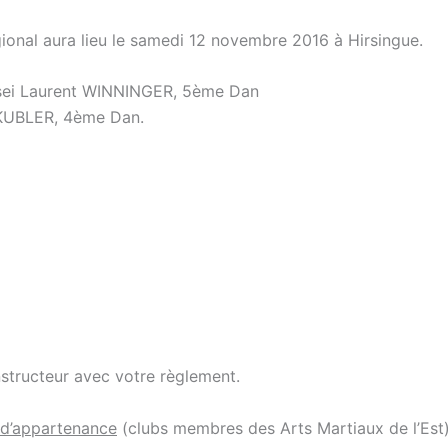
ional aura lieu le samedi 12 novembre 2016 à Hirsingue.
nsei Laurent WINNINGER, 5ème Dan
KUBLER, 4ème Dan.
nstructeur avec votre règlement.
 d’appartenance
(clubs membres des Arts Martiaux de l’Est)