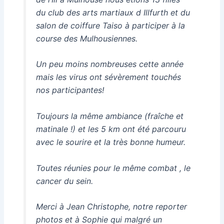
du club des arts martiaux d Illfurth et du
salon de coiffure Taiso à participer à la
course des Mulhousiennes.
Un peu moins nombreuses cette année
mais les virus ont sévèrement touchés
nos participantes!
Toujours la même ambiance (fraîche et
matinale !) et les 5 km ont été parcouru
avec le sourire et la très bonne humeur.
Toutes réunies pour le même combat , le
cancer du sein.
Merci à Jean Christophe, notre reporter
photos et à Sophie qui malgré un