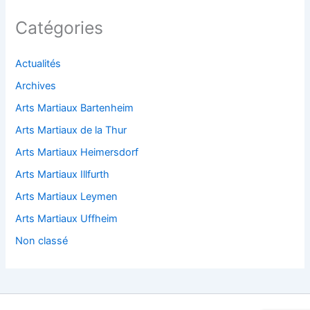
Catégories
Actualités
Archives
Arts Martiaux Bartenheim
Arts Martiaux de la Thur
Arts Martiaux Heimersdorf
Arts Martiaux Illfurth
Arts Martiaux Leymen
Arts Martiaux Uffheim
Non classé