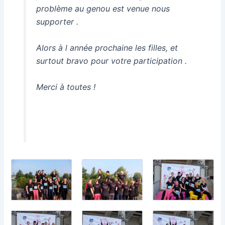
problème au genou est venue nous
supporter .
Alors à l année prochaine les filles, et
surtout bravo pour votre participation .
Merci à toutes !