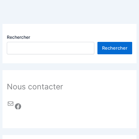
Rechercher
Rechercher
Nous contacter