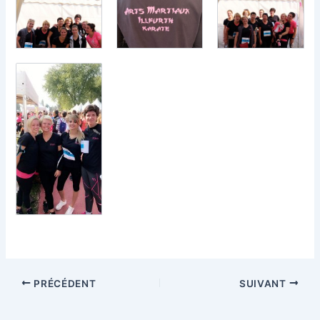
PRÉCÉDENT
SUIVANT