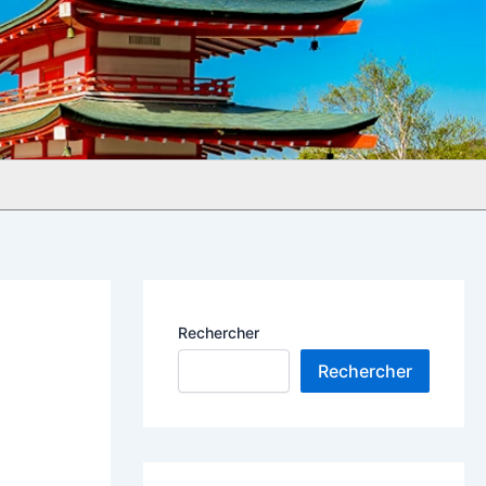
Rechercher
Rechercher