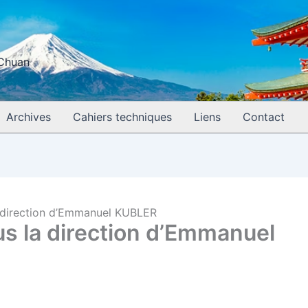
 Chuan
Archives
Cahiers techniques
Liens
Contact
 direction d’Emmanuel KUBLER
s la direction d’Emmanuel