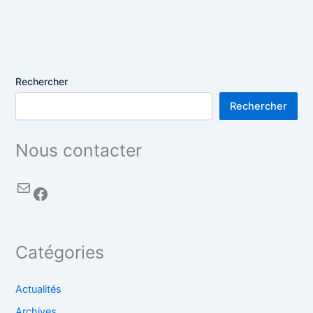
Rechercher
Rechercher
Nous contacter
Catégories
Actualités
Archives