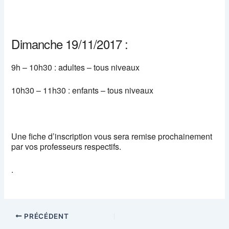
Dimanche 19/11/2017 :
9h – 10h30 : adultes – tous niveaux
10h30 – 11h30 : enfants – tous niveaux
Une fiche d’inscription vous sera remise prochainement
par vos professeurs respectifs.
.
PRÉCÉDENT