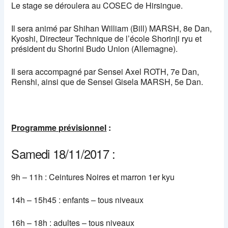
Le stage se déroulera au COSEC de Hirsingue.
Il sera animé par Shihan William (Bill) MARSH, 8e Dan,
Kyoshi, Directeur Technique de l’école Shorinji ryu et
président du Shorini Budo Union (Allemagne).
Il sera accompagné par Sensei Axel ROTH, 7e Dan,
Renshi, ainsi que de Sensei Gisela MARSH, 5e Dan.
Programme prévisionnel
:
Samedi 18/11/2017 :
9h – 11h : Ceintures Noires et marron 1er kyu
14h – 15h45 : enfants – tous niveaux
16h – 18h : adultes – tous niveaux