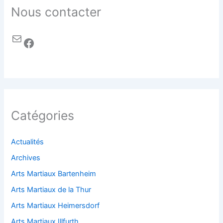
Nous contacter
Catégories
Actualités
Archives
Arts Martiaux Bartenheim
Arts Martiaux de la Thur
Arts Martiaux Heimersdorf
Arts Martiaux Illfurth