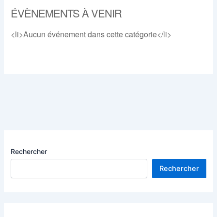
ÉVÈNEMENTS À VENIR
<li>Aucun événement dans cette catégorie</li>
Rechercher
Rechercher