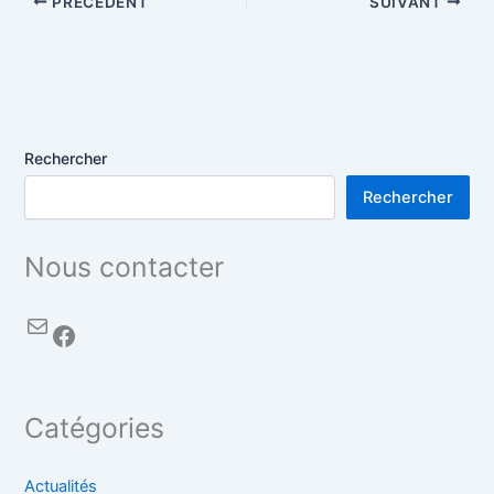
PRÉCÉDENT
SUIVANT
Rechercher
Rechercher
Nous contacter
Catégories
Actualités