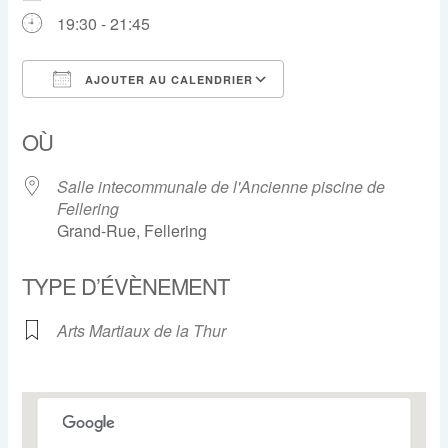
19:30 - 21:45
AJOUTER AU CALENDRIER
Télécharger ICS
Calendrier Google
OÙ
Salle intecommunale de l'Ancienne piscine de
Fellering
Grand-Rue, Fellering
TYPE D’ÉVÈNEMENT
Arts Martiaux de la Thur