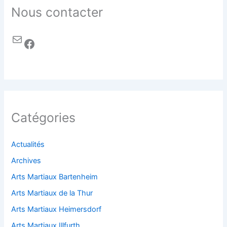
Nous contacter
Catégories
Actualités
Archives
Arts Martiaux Bartenheim
Arts Martiaux de la Thur
Arts Martiaux Heimersdorf
Arts Martiaux Illfurth