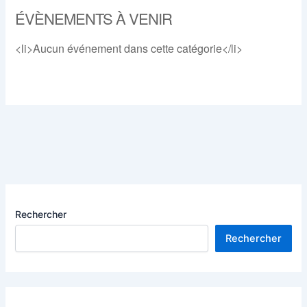
ÉVÈNEMENTS À VENIR
<li>Aucun événement dans cette catégorie</li>
Rechercher
Rechercher