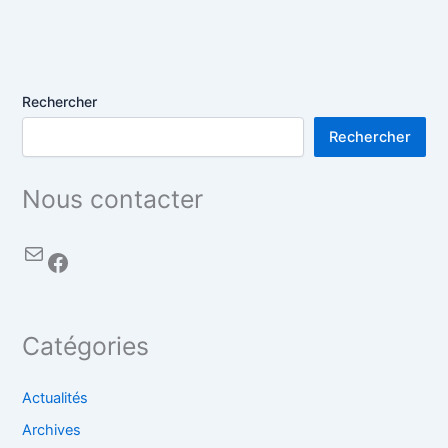
Rechercher
Rechercher
Nous contacter
Catégories
Actualités
Archives