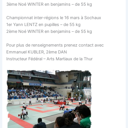
3ème Noé WINTER en benjamins – de 55 kg
Championnat inter-régions le 16 mars à Sochaux
1er Yann LENTZ en pupilles – de 55 kg
2ème Noé WINTER en benjamins – de 55 kg
Pour plus de renseignements prenez contact avec
Emmanuel KUBLER, 2ème DAN
Instructeur Fédéral – Arts Martiaux de la Thur