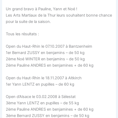
Un grand bravo à Pauline, Yann et Noé !
Les Arts Martiaux de la Thur leurs souhaitent bonne chance
pour la suite de la saison.
Tous les résultats :
Open du Haut-Rhin le 07.10.2007 à Bantzenheim
1er Bernard ZUSSY en benjamins – de 50 kg
2ème Noé WINTER en benjamins – de 50 kg
2ème Pauline ANDRES en benjamines + de 60 kg
Open du Haut-Rhin le 18.11.2007 à Altkirch
1er Yann LENTZ en pupilles – de 60 kg
Open d’Alsace le 03.02.2008 à Sélestat
3ème Yann LENTZ en pupilles – de 55 kg
2ème Pauline ANDRES en benjamines + de 60 kg
3ème Bernard ZUSSY en benjamins – de 50 kg