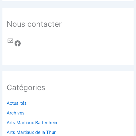
Nous contacter
Catégories
Actualités
Archives
Arts Martiaux Bartenheim
Arts Martiaux de la Thur