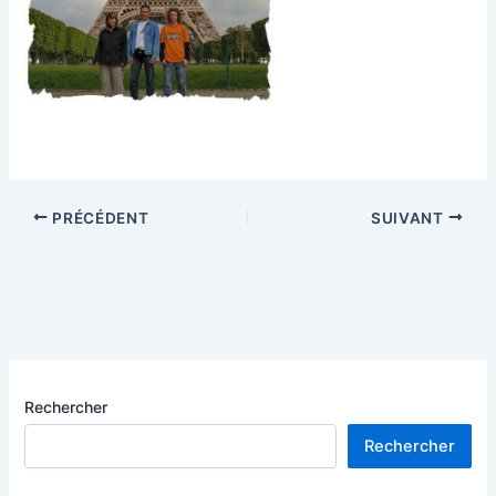
PRÉCÉDENT
SUIVANT
Rechercher
Rechercher