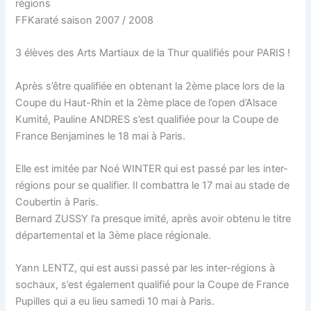
régions
FFKaraté saison 2007 / 2008
3 élèves des Arts Martiaux de la Thur qualifiés pour PARIS !
Après s’être qualifiée en obtenant la 2ème place lors de la
Coupe du Haut-Rhin et la 2ème place de l’open d’Alsace
Kumité, Pauline ANDRES s’est qualifiée pour la Coupe de
France Benjamines le 18 mai à Paris.
Elle est imitée par Noé WINTER qui est passé par les inter-
régions pour se qualifier. Il combattra le 17 mai au stade de
Coubertin à Paris.
Bernard ZUSSY l’a presque imité, après avoir obtenu le titre
départemental et la 3ème place régionale.
Yann LENTZ, qui est aussi passé par les inter-régions à
sochaux, s’est également qualifié pour la Coupe de France
Pupilles qui a eu lieu samedi 10 mai à Paris.