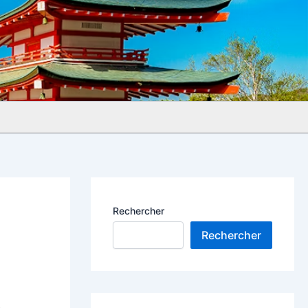
Rechercher
Rechercher