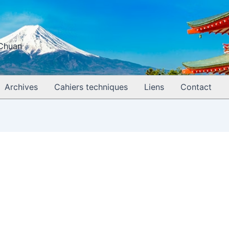
 Chuan
Archives
Cahiers techniques
Liens
Contact