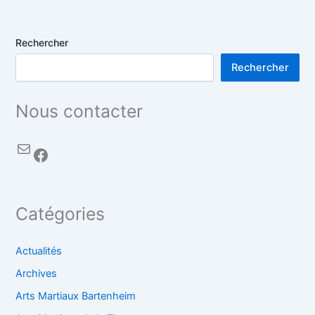
Rechercher
Rechercher
Nous contacter
Catégories
Actualités
Archives
Arts Martiaux Bartenheim