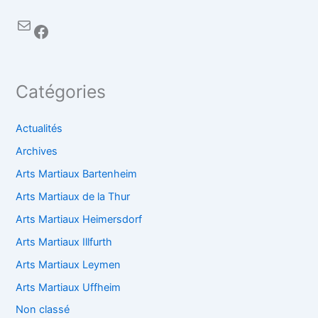
Catégories
Actualités
Archives
Arts Martiaux Bartenheim
Arts Martiaux de la Thur
Arts Martiaux Heimersdorf
Arts Martiaux Illfurth
Arts Martiaux Leymen
Arts Martiaux Uffheim
Non classé