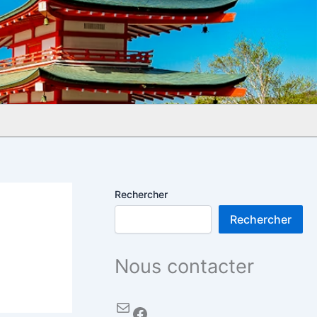
Rechercher
Rechercher
Nous contacter