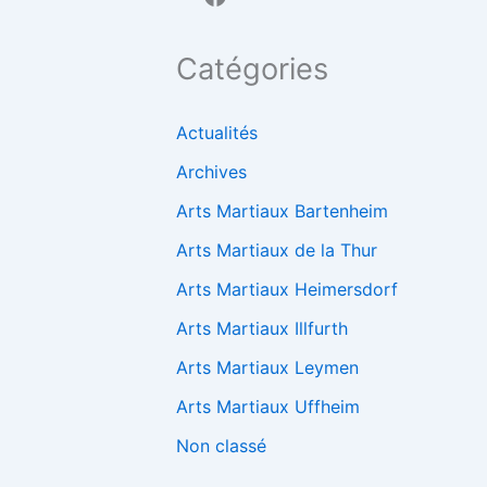
Catégories
Actualités
Archives
Arts Martiaux Bartenheim
Arts Martiaux de la Thur
Arts Martiaux Heimersdorf
Arts Martiaux Illfurth
Arts Martiaux Leymen
Arts Martiaux Uffheim
Non classé