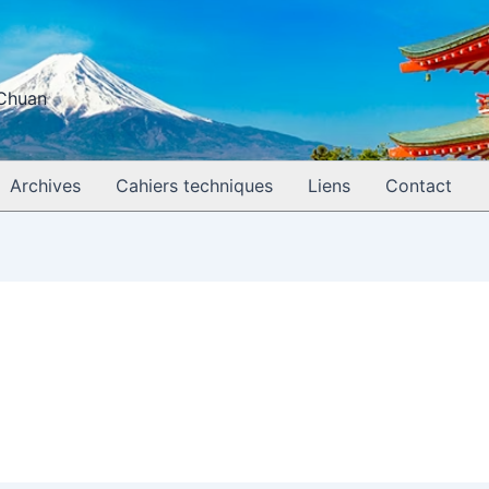
 Chuan
Archives
Cahiers techniques
Liens
Contact