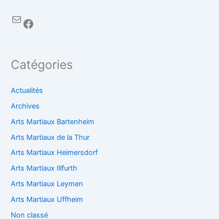
Catégories
Actualités
Archives
Arts Martiaux Bartenheim
Arts Martiaux de la Thur
Arts Martiaux Heimersdorf
Arts Martiaux Illfurth
Arts Martiaux Leymen
Arts Martiaux Uffheim
Non classé