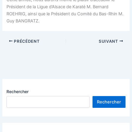
Président de la Ligue d’Alsace de Karaté M. Bernard
ROEHRIG, ainsi que le Président du Comité du Bas-Rhin M.
Guy BANGRATZ.
PRÉCÉDENT
SUIVANT
Rechercher
Rechercher