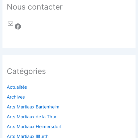
Nous contacter
Catégories
Actualités
Archives
Arts Martiaux Bartenheim
Arts Martiaux de la Thur
Arts Martiaux Heimersdorf
Arts Martiaux Illfurth