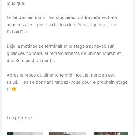
musique.
Le lendemain matin, les stagiaires ont travaillé les kata
avancés ainsi que l’étude des dernières séquences de
Patsai Dai.
Déjà la matinée se terminait et le stage s’achevait sur
quelques conseils et remerciements de Shihan Marsh et
des Sensei(s) présents.
Après le repas du dimanche midi, tout le monde s’est
salué… en se donnant rendez-vous pour le prochain stage
!
Les photos :