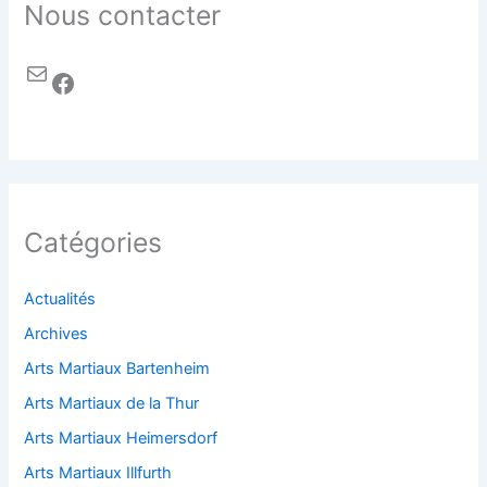
Nous contacter
Catégories
Actualités
Archives
Arts Martiaux Bartenheim
Arts Martiaux de la Thur
Arts Martiaux Heimersdorf
Arts Martiaux Illfurth