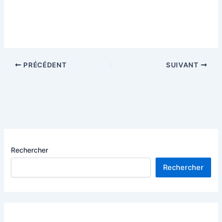
PRÉCÉDENT
SUIVANT
Rechercher
Rechercher