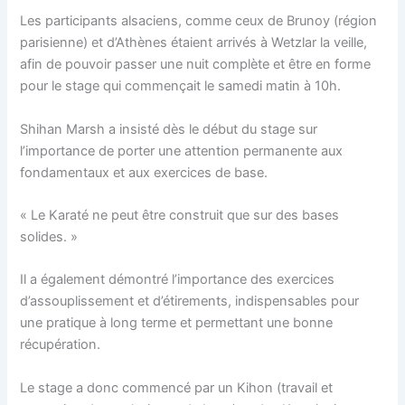
Les participants alsaciens, comme ceux de Brunoy (région
parisienne) et d’Athènes étaient arrivés à Wetzlar la veille,
afin de pouvoir passer une nuit complète et être en forme
pour le stage qui commençait le samedi matin à 10h.
Shihan Marsh a insisté dès le début du stage sur
l’importance de porter une attention permanente aux
fondamentaux et aux exercices de base.
« Le Karaté ne peut être construit que sur des bases
solides. »
Il a également démontré l’importance des exercices
d’assouplissement et d’étirements, indispensables pour
une pratique à long terme et permettant une bonne
récupération.
Le stage a donc commencé par un Kihon (travail et