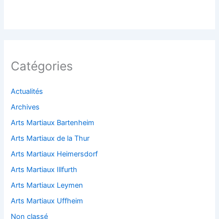
Catégories
Actualités
Archives
Arts Martiaux Bartenheim
Arts Martiaux de la Thur
Arts Martiaux Heimersdorf
Arts Martiaux Illfurth
Arts Martiaux Leymen
Arts Martiaux Uffheim
Non classé