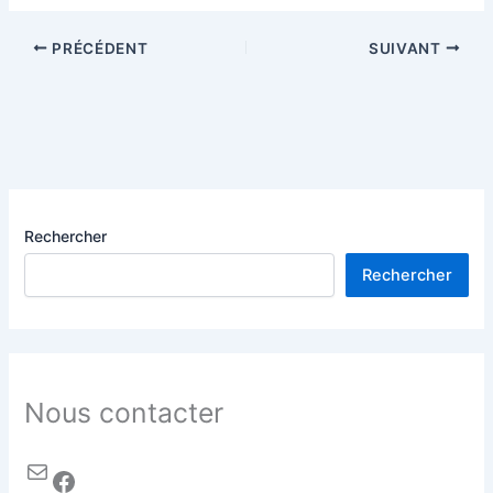
PRÉCÉDENT
SUIVANT
Rechercher
Rechercher
Nous contacter