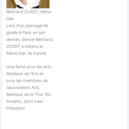
Bertrand ZUSSY, 6ème
Dan
Lors d’un passage de
grade à Paris en juin
dernier, Sensei Bertrand
ZUSSY a obtenu le
6ème Dan de Karaté.
Une fierté pour les Arts
Martiaux de l’Est et
pour les membres de
l’association Arts
Martiaux de la Thur (St-
Amarin), dont il est
Président.