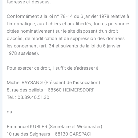
l’adresse ci-dessous.
Conformément à la loi n° 78-14 du 6 janvier 1978 relative à
l’informatique, aux fichiers et aux libertés, toutes personnes
citées nominativement sur le site disposent d’un droit
d’accès, de modification et de suppression des données
les concernant (art. 34 et suivants de la loi du 6 janvier
1978 susvisée).
Pour exercer ce droit, il suffit de s’adresser à
Michel BAYSANG (Président de l’association)
8, rue des oeillets – 68560 HEIMERSDORF
Tel. : 03.89.40.51.30
ou
Emmanuel KUBLER (Secrétaire et Webmaster)
10 rue des Seigneurs – 68130 CARSPACH