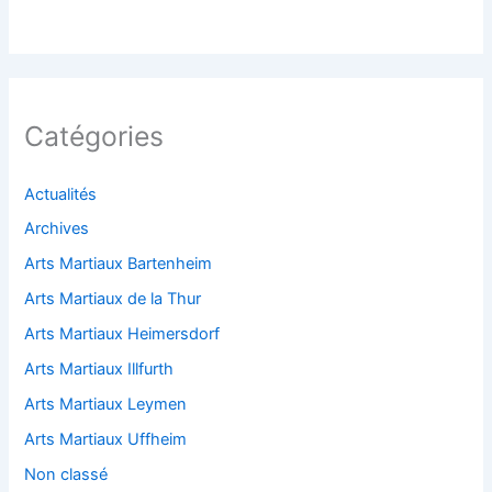
Catégories
Actualités
Archives
Arts Martiaux Bartenheim
Arts Martiaux de la Thur
Arts Martiaux Heimersdorf
Arts Martiaux Illfurth
Arts Martiaux Leymen
Arts Martiaux Uffheim
Non classé