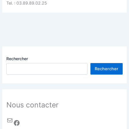
Tel. : 03.89.89.02.25
Rechercher
Rechercher
Nous contacter