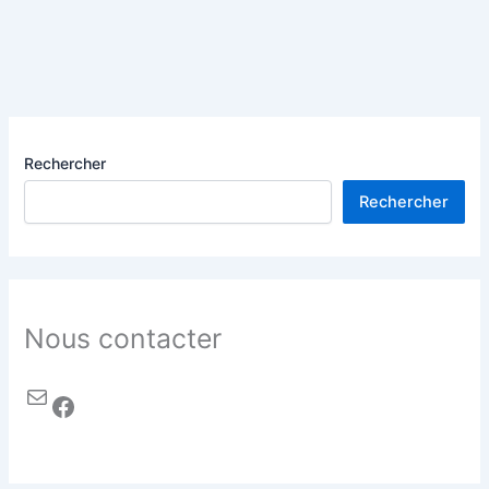
Rechercher
Rechercher
Nous contacter