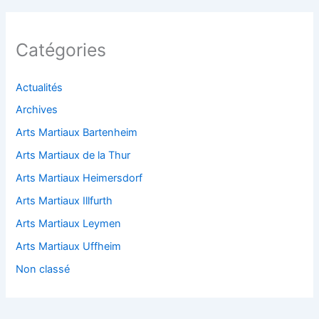
Catégories
Actualités
Archives
Arts Martiaux Bartenheim
Arts Martiaux de la Thur
Arts Martiaux Heimersdorf
Arts Martiaux Illfurth
Arts Martiaux Leymen
Arts Martiaux Uffheim
Non classé