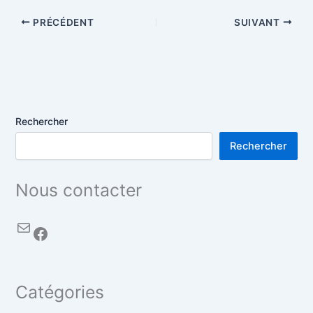
PRÉCÉDENT
SUIVANT
Rechercher
Rechercher
Nous contacter
Catégories