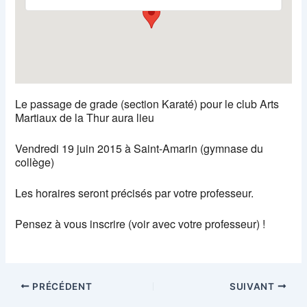
Le passage de grade (section Karaté) pour le club Arts
Martiaux de la Thur aura lieu
Vendredi 19 juin 2015 à Saint-Amarin (gymnase du
collège)
Les horaires seront précisés par votre professeur.
Pensez à vous inscrire (voir avec votre professeur) !
PRÉCÉDENT
SUIVANT