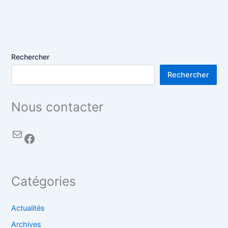
Rechercher
Rechercher
Nous contacter
Catégories
Actualités
Archives