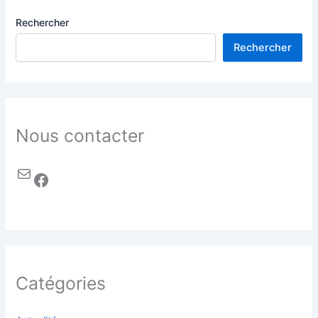
Rechercher
Rechercher
Nous contacter
Catégories