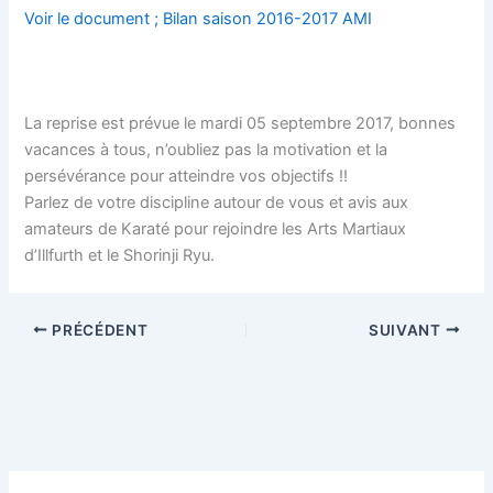
Voir le document ; Bilan saison 2016-2017 AMI
La reprise est prévue le mardi 05 septembre 2017, bonnes
vacances à tous, n’oubliez pas la motivation et la
persévérance pour atteindre vos objectifs !!
Parlez de votre discipline autour de vous et avis aux
amateurs de Karaté pour rejoindre les Arts Martiaux
d’Illfurth et le Shorinji Ryu.
PRÉCÉDENT
SUIVANT