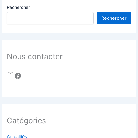
Rechercher
Rechercher
Nous contacter
Catégories
Actualités