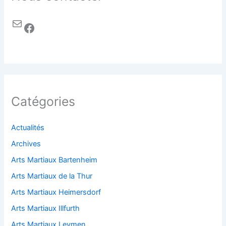
Catégories
Actualités
Archives
Arts Martiaux Bartenheim
Arts Martiaux de la Thur
Arts Martiaux Heimersdorf
Arts Martiaux Illfurth
Arts Martiaux Leymen