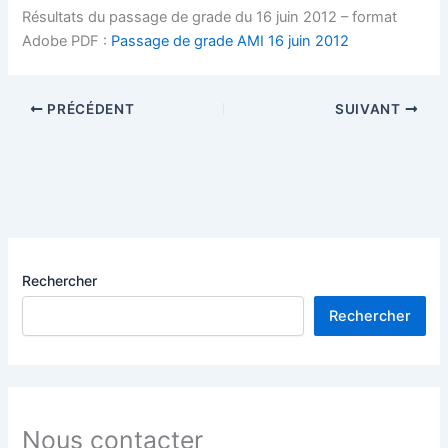
Résultats du passage de grade du 16 juin 2012 – format
Adobe PDF :
Passage de grade AMI 16 juin 2012
PRÉCÉDENT
SUIVANT
Rechercher
Rechercher
Nous contacter