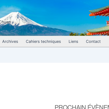
 Chuan
Archives
Cahiers techniques
Liens
Contact
PROCHAIN ÉVÈNE