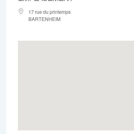
17 rue du printemps
BARTENHEIM